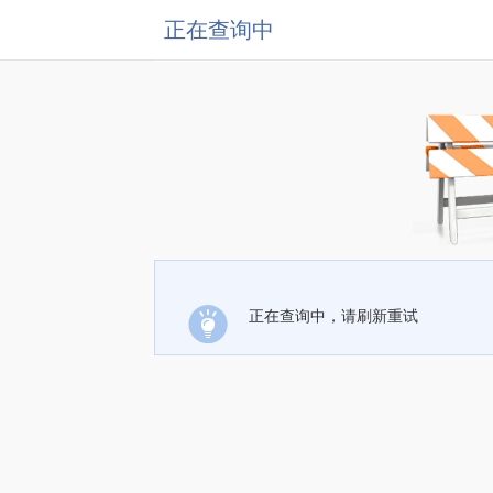
正在查询中
正在查询中，请刷新重试